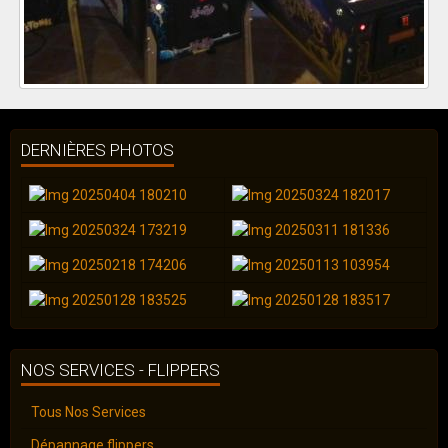
DERNIÈRES PHOTOS
NOS SERVICES - FLIPPERS
Tous Nos Services
Dépannage flippers