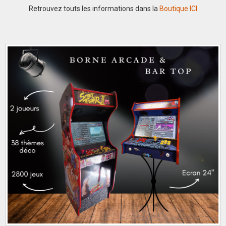
Retrouvez touts les informations dans la
Boutique
ICI