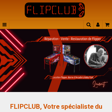
FLIPCLUB, Votre spécialiste du