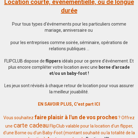
Location courte, événementielle, ou de longue
durée
Pour tous types d'événements pour les particuliers comme
mariage, anniversaire ou
pour les entreprises comme soirée, séminaire, opérations de
relations publiques ...
FLIPCLUB dispose de
flippers
idéals pour ce genre d'événement. Et
plus encore compléter votre location avec une
borne d'arcade
et/ou un baby-foot !
Les jeux sont révisés à chaque retour de location pour vous assurer
la meilleur jouabilité.
EN SAVOIR PLUS, C'est part ICI
faire plaisir à l'un de vos proches
Vous souhaitez
?
Offrez
carte cadeau
une
FlipClub valable pour la location d'un flipper,
d'une Borne ou d'un Baby-Foot (montant souhaité ou la totalité de la