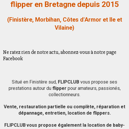
flipper en Bretagne depuis 2015
(Finistère, Morbihan, Côtes d'Armor et Ile et
Vilaine)
Ne ratez rien de notre actu, abonnez-vous à notre page
Facebook
Situé en Finistère sud,
FLIPCLUB
vous propose ses
prestations autour du
flipper
pour amateurs, passionés,
collectionneurs.
Vente, restauration partielle ou complète, réparation et
dépannage, entretien, location de flippers.
FLIPCLUB
vous propose également la location de baby-