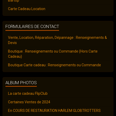
Bartop
Carte Cadeau Location
FORMULAIRES DE CONTACT
Vente, Location, Réparation, Dépannage : Renseignements &
Devis
Boutique : Renseignements ou Commande (Hors Carte
Cadeau)
Boutique Carte cadeau : Renseignements ou Commande
ALBUM PHOTOS
La carte cadeau FlipClub
Certaines Ventes de 2024
En COURS DE RESTAURATION HARLEM GLOBTROTTERS