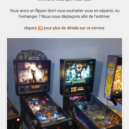
Vous avez un flipper dont vous souhaiter vous en séparer, ou
l'echanger ? Nous nous déplaçons afin de l'estimer.
cliquez
ICI
pour plus de détails sur ce service.