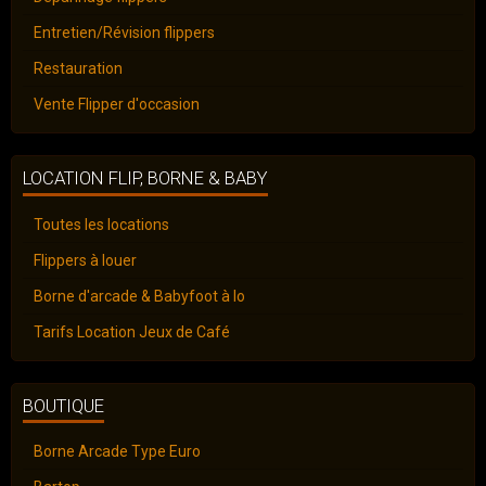
Entretien/Révision flippers
Restauration
Vente Flipper d'occasion
LOCATION FLIP, BORNE & BABY
Toutes les locations
Flippers à louer
Borne d'arcade & Babyfoot à lo
Tarifs Location Jeux de Café
BOUTIQUE
Borne Arcade Type Euro