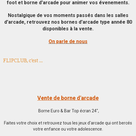
foot et borne d'arcade pour animer vos évenements.
Nostalgique de vos moments passés dans les salles
d'arcade, retrouvez nos bornes d'arcade type année 80
disponibles à la vente.
On parle de nous
FLIPCLUB, c'est ...
Vente de borne d'arcade
Borne Euro & Bar Top écran 24",
Faites votre choix et retrouvez tous les jeux d'arcade qui ont bercés
votre enfance ou votre adolescence.