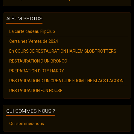
ALBUM PHOTOS
La carte cadeau FlipClub
Certaines Ventes de 2024
En COURS DE RESTAURATION HARLEM GLOBTROTTERS
RESTAURATION D UN BRONCO
PREPARATION DIRTY HARRY
RESTAURATION D UN CREATURE FROM THE BLACK LAGOON
RESTAURATION FUN HOUSE
QUI SOMMES-NOUS ?
Qui sommes-nous