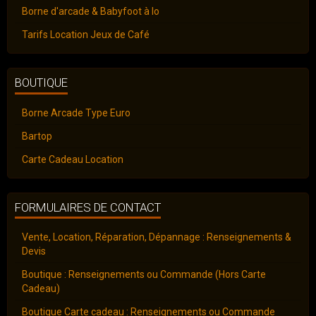
Borne d'arcade & Babyfoot à lo
Tarifs Location Jeux de Café
BOUTIQUE
Borne Arcade Type Euro
Bartop
Carte Cadeau Location
FORMULAIRES DE CONTACT
Vente, Location, Réparation, Dépannage : Renseignements &
Devis
Boutique : Renseignements ou Commande (Hors Carte
Cadeau)
Boutique Carte cadeau : Renseignements ou Commande