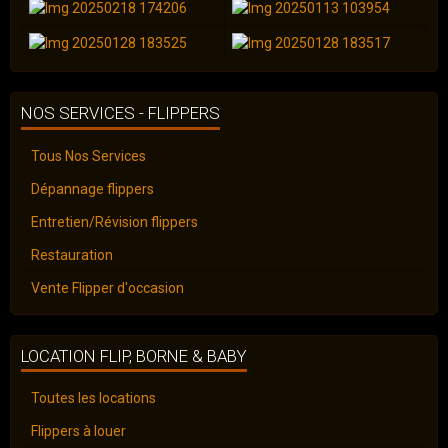
NOS SERVICES - FLIPPERS
Tous Nos Services
Dépannage flippers
Entretien/Révision flippers
Restauration
Vente Flipper d'occasion
LOCATION FLIP, BORNE & BABY
Toutes les locations
Flippers à louer