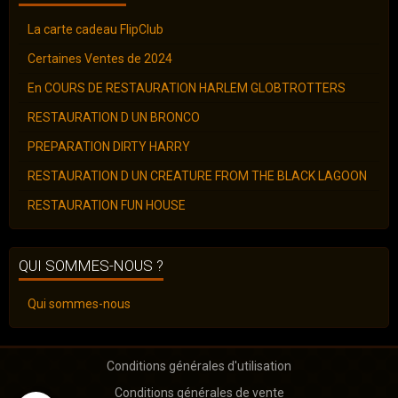
La carte cadeau FlipClub
Certaines Ventes de 2024
En COURS DE RESTAURATION HARLEM GLOBTROTTERS
RESTAURATION D UN BRONCO
PREPARATION DIRTY HARRY
RESTAURATION D UN CREATURE FROM THE BLACK LAGOON
RESTAURATION FUN HOUSE
QUI SOMMES-NOUS ?
Qui sommes-nous
Conditions générales d'utilisation
Conditions générales de vente