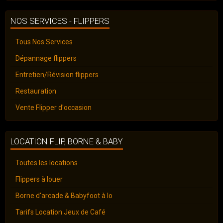
NOS SERVICES - FLIPPERS
Tous Nos Services
Dépannage flippers
Entretien/Révision flippers
Restauration
Vente Flipper d'occasion
LOCATION FLIP, BORNE & BABY
Toutes les locations
Flippers à louer
Borne d'arcade & Babyfoot à lo
Tarifs Location Jeux de Café