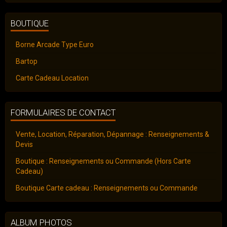
BOUTIQUE
Borne Arcade Type Euro
Bartop
Carte Cadeau Location
FORMULAIRES DE CONTACT
Vente, Location, Réparation, Dépannage : Renseignements &
Devis
Boutique : Renseignements ou Commande (Hors Carte
Cadeau)
Boutique Carte cadeau : Renseignements ou Commande
ALBUM PHOTOS