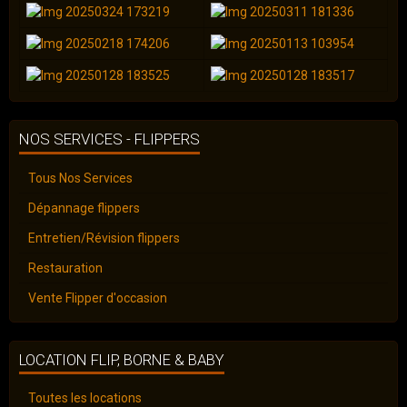
NOS SERVICES - FLIPPERS
Tous Nos Services
Dépannage flippers
Entretien/Révision flippers
Restauration
Vente Flipper d'occasion
LOCATION FLIP, BORNE & BABY
Toutes les locations