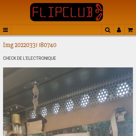
Img 20220331 180740
CHECK DE L'ELECTRONIQUE