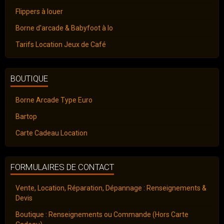
Flippers à louer
Borne d'arcade & Babyfoot à lo
Tarifs Location Jeux de Café
BOUTIQUE
Borne Arcade Type Euro
Bartop
Carte Cadeau Location
FORMULAIRES DE CONTACT
Vente, Location, Réparation, Dépannage : Renseignements &
Devis
Boutique : Renseignements ou Commande (Hors Carte