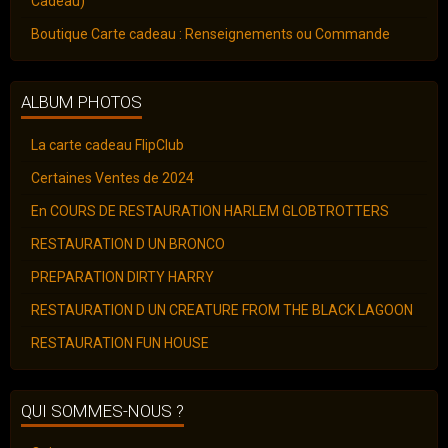
Cadeau)
Boutique Carte cadeau : Renseignements ou Commande
ALBUM PHOTOS
La carte cadeau FlipClub
Certaines Ventes de 2024
En COURS DE RESTAURATION HARLEM GLOBTROTTERS
RESTAURATION D UN BRONCO
PREPARATION DIRTY HARRY
RESTAURATION D UN CREATURE FROM THE BLACK LAGOON
RESTAURATION FUN HOUSE
QUI SOMMES-NOUS ?